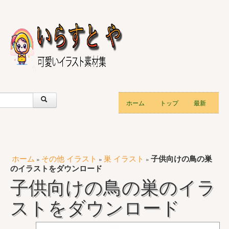
ホーム
トップ
最新
ホーム
その他 イラスト
巣 イラスト
子供向けの鳥の巣
»
»
»
のイラストをダウンロード
子供向けの鳥の巣のイラ
ストをダウンロード