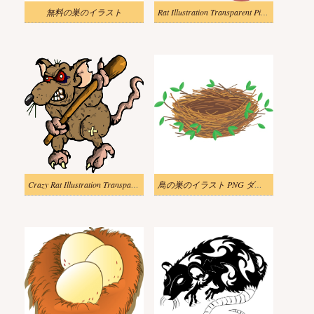
無料の巣のイラスト
Rat Illustration Transparent Picture
Crazy Rat Illustration Transparent
鳥の巣のイラスト PNG ダウンロード