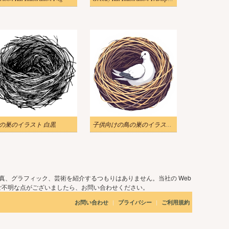
の巣のイラスト 白黒
子供向けの鳥の巣のイラストをダウンロード
真、グラフィック、芸術を紹介するつもりはありません。当社の Web
ご不明な点がございましたら、お問い合わせください。
|
|
お問い合わせ
プライバシー
ご利用規約