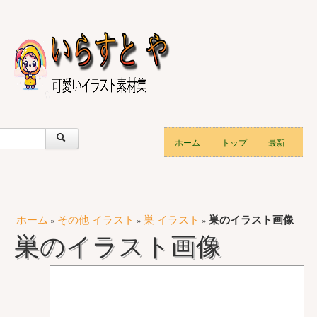
ホーム
トップ
最新
ホーム
その他 イラスト
巣 イラスト
巣のイラスト画像
»
»
»
巣のイラスト画像