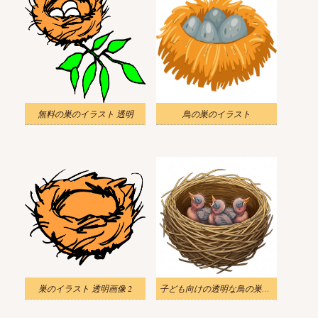
無料の巣のイラスト 透明
鳥の巣のイラスト
巣のイラスト 透明画像 2
子ども向けの透明な鳥の巣のイラスト