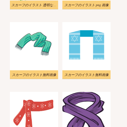
スカーフのイラスト 透明な背景 9
スカーフのイラスト png 画像
スカーフのイラスト無料画像
スカーフのイラスト無料画像