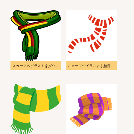
スカーフのイラストをダウンロード
スカーフのイラストを無料でダウンロード