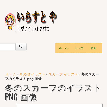
ホーム
トップ
最新
ホーム
その他 イラスト
スカーフ イラスト
冬のスカー
»
»
»
フのイラスト png 画像
冬のスカーフのイラスト
PNG 画像