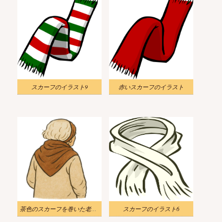
スカーフのイラスト9
赤いスカーフのイラスト
茶色のスカーフを巻いた老婦人のイラスト
スカーフのイラスト6