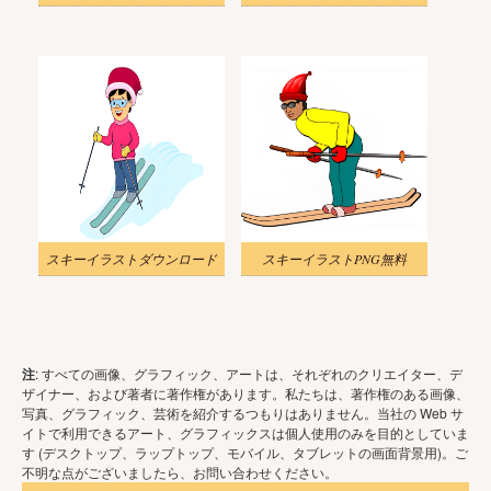
スキーイラストダウンロード
スキーイラストPNG無料
注
: すべての画像、グラフィック、アートは、それぞれのクリエイター、デ
ザイナー、および著者に著作権があります。私たちは、著作権のある画像、
写真、グラフィック、芸術を紹介するつもりはありません。当社の Web サ
イトで利用できるアート、グラフィックスは個人使用のみを目的としていま
す (デスクトップ、ラップトップ、モバイル、タブレットの画面背景用)。ご
不明な点がございましたら、お問い合わせください。