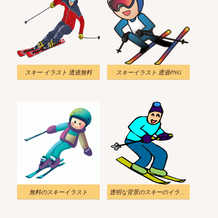
スキー イラスト 透過無料
スキーイラスト 透過PNG
無料のスキーイラスト
透明な背景のスキーのイラスト