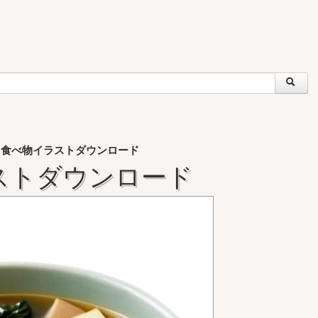
– 食べ物イラストダウンロード
ラストダウンロード