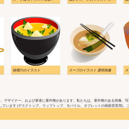
味噌汁のイラスト
スープのイラスト 透明画像
ス
ー、デザイナー、および著者に著作権があります。私たちは、著作権のある画像、写
ています (デスクトップ、ラップトップ、モバイル、タブレットの画面背景用)。