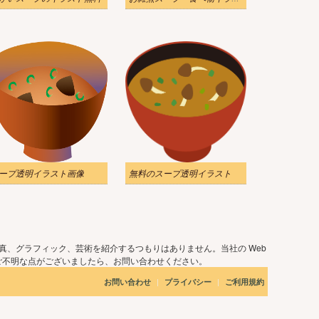
ープ透明イラスト画像
無料のスープ透明イラスト
真、グラフィック、芸術を紹介するつもりはありません。当社の Web
ご不明な点がございましたら、お問い合わせください。
|
|
お問い合わせ
プライバシー
ご利用規約