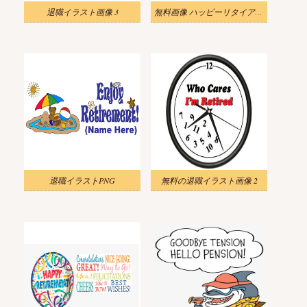
退職イラスト画像 3
無料画像 ハッピーリタイアメントイラスト
退職イラストPNG
無料の退職イラスト画像 2