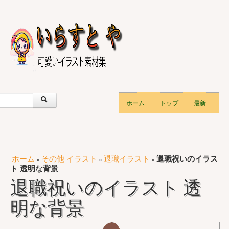
ホーム
トップ
最新
ホーム
その他 イラスト
退職イラスト
退職祝いのイラス
»
»
»
ト 透明な背景
退職祝いのイラスト 透
明な背景