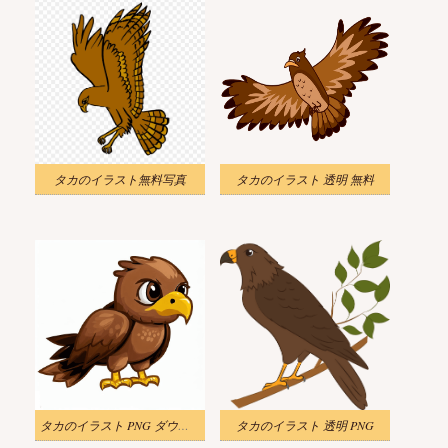
タカのイラスト無料写真
タカのイラスト 透明 無料
タカのイラスト PNG ダウンロード
タカのイラスト 透明 PNG