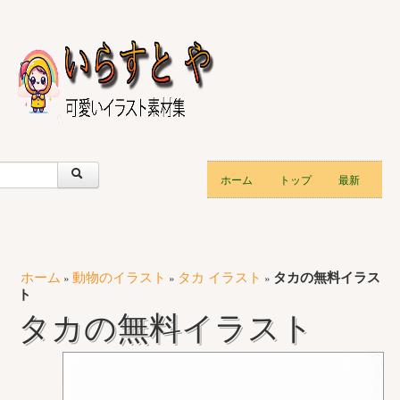
ホーム
トップ
最新
ホーム
動物のイラスト
タカ イラスト
タカの無料イラス
»
»
»
ト
タカの無料イラスト