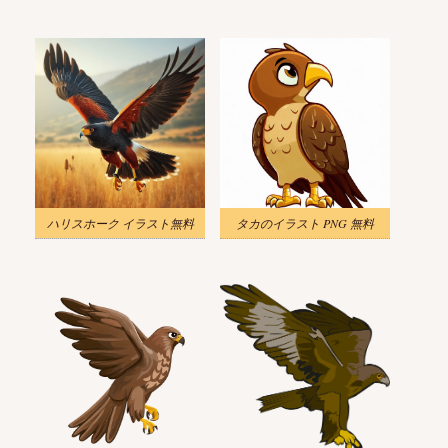
ハリスホーク イラスト無料
タカのイラスト PNG 無料