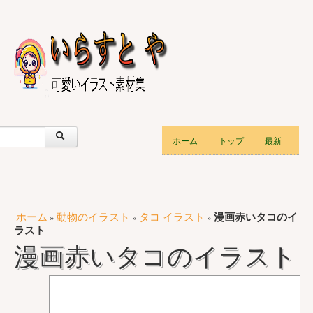
ホーム
トップ
最新
ホーム
動物のイラスト
タコ イラスト
漫画赤いタコのイ
»
»
»
ラスト
漫画赤いタコのイラスト