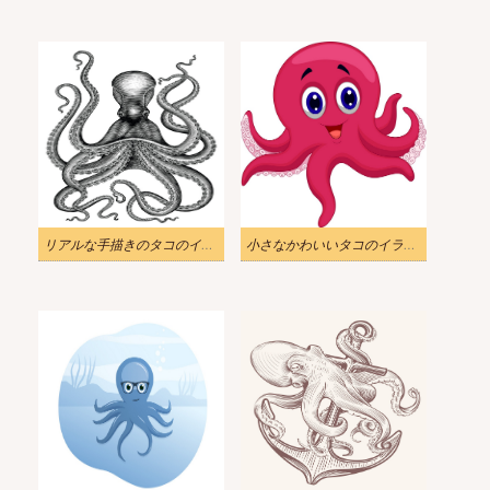
リアルな手描きのタコのイラスト
小さなかわいいタコのイラスト