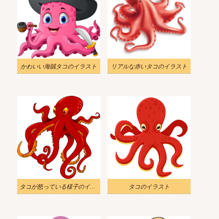
かわいい海賊タコのイラスト
リアルな赤いタコのイラスト
タコが怒っている様子のイラスト
タコのイラスト