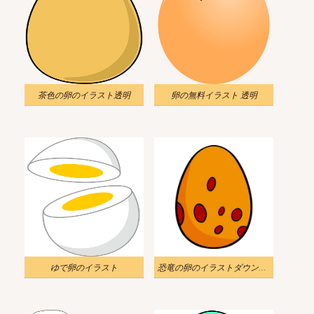
茶色の卵のイラスト透明
卵の無料イラスト 透明
ゆで卵のイラスト
恐竜の卵のイラストダウンロード