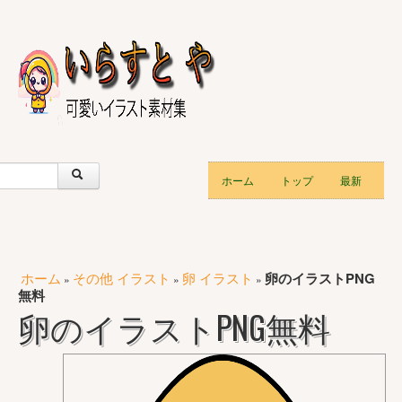
ホーム
トップ
最新
ホーム
その他 イラスト
卵 イラスト
卵のイラストPNG
»
»
»
無料
卵のイラストPNG無料