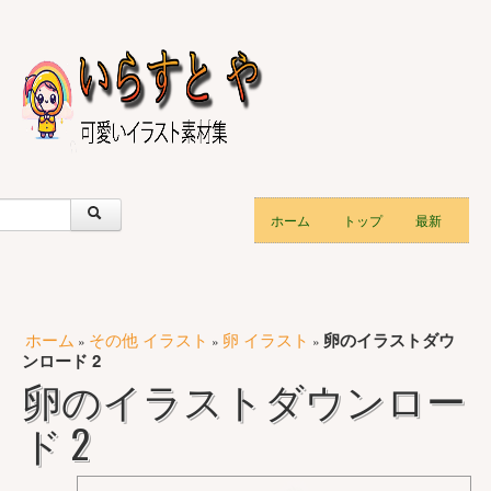
ホーム
トップ
最新
ホーム
その他 イラスト
卵 イラスト
卵のイラストダウ
»
»
»
ンロード 2
卵のイラストダウンロー
ド 2