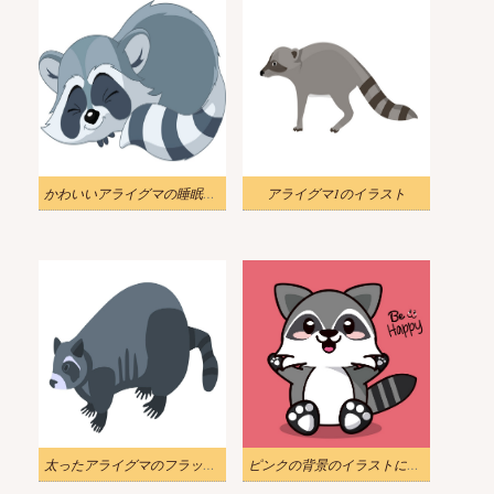
かわいいアライグマの睡眠イラスト
アライグマ1のイラスト
太ったアライグマのフラットデザインイラスト
ピンクの背景のイラストにかわいいアライグマ