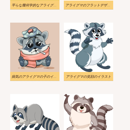
平らな幾何学的なアライグマのイラスト
アライグマのフラットデザインイラスト
病気のアライグマの子のイラスト
アライグマの笑顔のイラスト