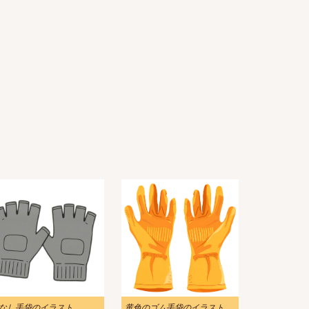
なし手袋のイラスト
黄色のゴム手袋のイラスト