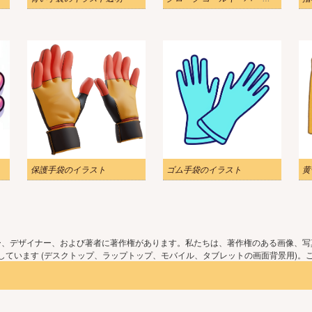
保護手袋のイラスト
ゴム手袋のイラスト
黄
ー、デザイナー、および著者に著作権があります。私たちは、著作権のある画像、写
ています (デスクトップ、ラップトップ、モバイル、タブレットの画面背景用)。