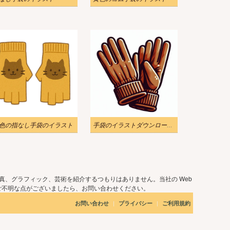
色の指なし手袋のイラスト
手袋のイラストダウンロード 2
真、グラフィック、芸術を紹介するつもりはありません。当社の Web
ご不明な点がございましたら、お問い合わせください。
|
|
お問い合わせ
プライバシー
ご利用規約