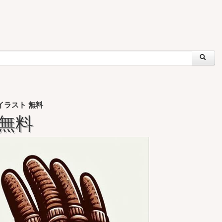
イラスト 無料
 無料