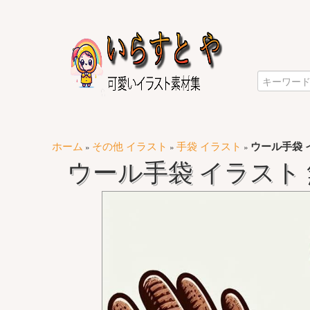
ホーム
その他 イラスト
手袋 イラスト
ウール手袋 
»
»
»
ウール手袋 イラスト