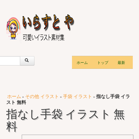
ホーム
トップ
最新
ホーム
その他 イラスト
手袋 イラスト
指なし手袋 イラ
»
»
»
スト 無料
指なし手袋 イラスト 無
料