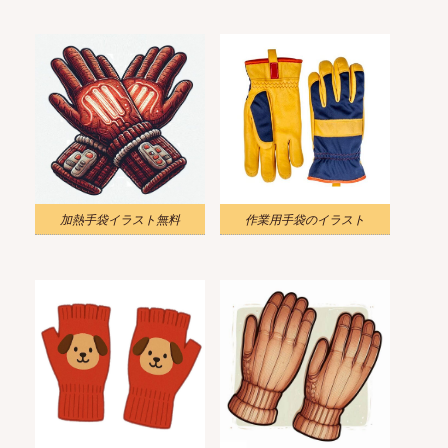
加熱手袋イラスト無料
作業用手袋のイラスト