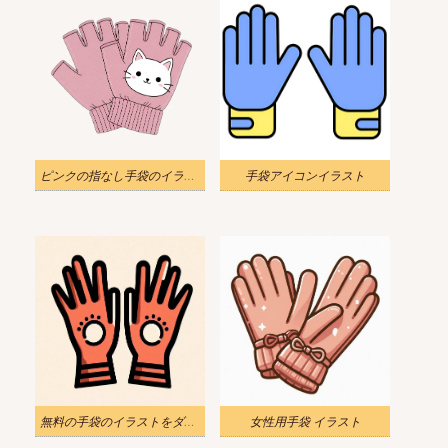
ピンクの指なし手袋のイラスト
手袋アイコンイラスト
無料の手袋のイラストをダウンロード
女性用手袋 イラスト