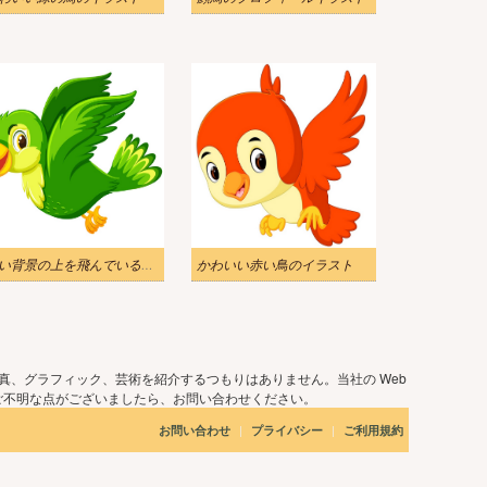
白い背景の上を飛んでいる緑の鳥のイラスト
かわいい赤い鳥のイラスト
真、グラフィック、芸術を紹介するつもりはありません。当社の Web
ご不明な点がございましたら、お問い合わせください。
|
|
お問い合わせ
プライバシー
ご利用規約