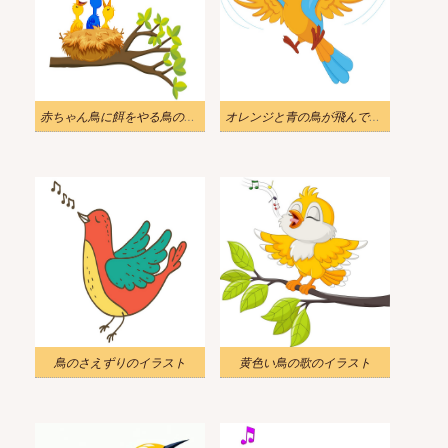
赤ちゃん鳥に餌をやる鳥のイラスト
オレンジと青の鳥が飛んでいるイラスト
鳥のさえずりのイラスト
黄色い鳥の歌のイラスト