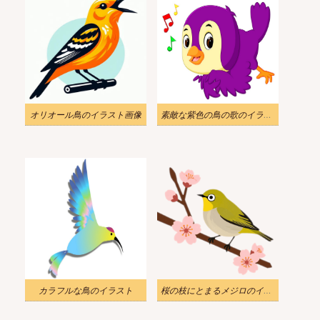
オリオール鳥のイラスト画像
素敵な紫色の鳥の歌のイラスト
カラフルな鳥のイラスト
桜の枝にとまるメジロのイラストをダウンロード