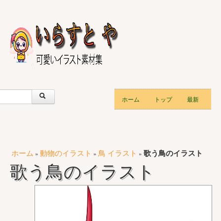
ホーム
トップ
最新
ホーム
動物のイラスト
鳥 イラスト
歌う鳥のイラスト
»
»
»
歌う鳥のイラスト