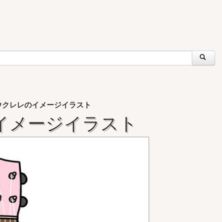
ウクレレのイメージイラスト
イメージイラスト