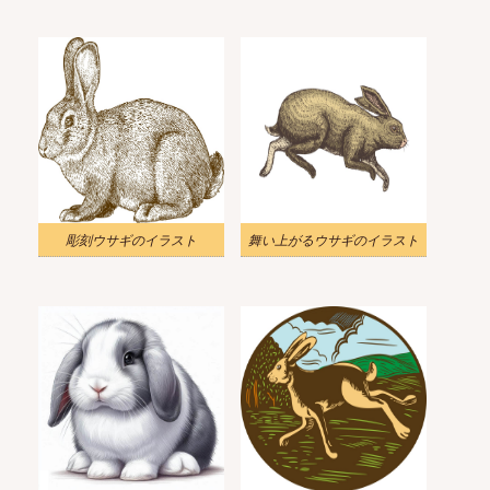
彫刻ウサギのイラスト
舞い上がるウサギのイラスト