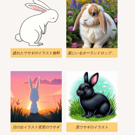
疲れたウサギのイラスト無料
庭にいるホーランドロップウサギのイラスト
日の出イラスト背景のウサギ
黒ウサギのイラスト