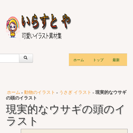
ホーム
トップ
最新
ホーム
動物のイラスト
うさぎ イラスト
現実的なウサギ
»
»
»
の頭のイラスト
現実的なウサギの頭のイ
ラスト