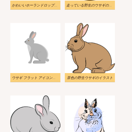
かわいいホーランドロップウサギのイラスト
走っている野生のウサギのイラスト
ウサギ フラット アイコンのイラスト
茶色の野生ウサギのイラスト