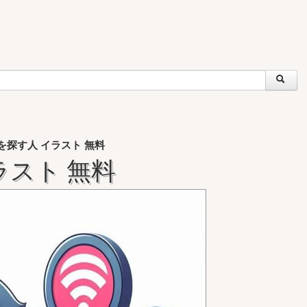
iを探す人 イラスト 無料
イラスト 無料