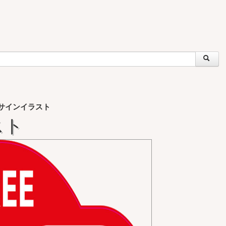
Fiサインイラスト
スト