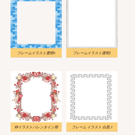
フレームイラスト透明9
フレームイラスト透明2
枠イラストバレンタイン用
フレーム イラスト 白黒 3