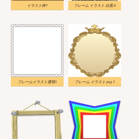
イラスト枠7
フレーム イラスト 白黒 6
フレームイラスト透明3
フレーム イラスト png 5