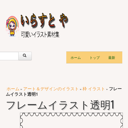
ホーム
トップ
最新
ホーム
アート＆デザインのイラスト
枠 イラスト
フレー
»
»
»
ムイラスト透明1
フレームイラスト透明1