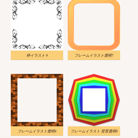
枠イラスト 9
フレームイラスト透明7
フレームイラスト透明8
フレームイラスト 背景透明6