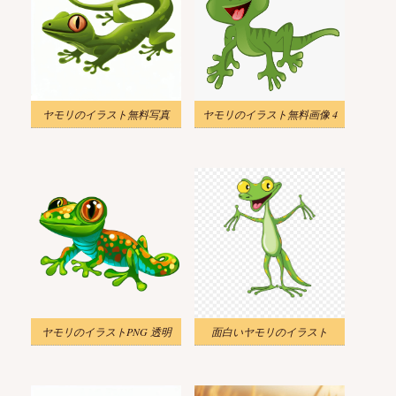
ヤモリのイラスト無料写真
ヤモリのイラスト無料画像 4
ヤモリのイラストPNG 透明
面白いヤモリのイラスト