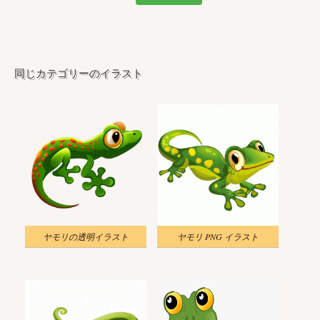
同じカテゴリーのイラスト
ヤモリの透明イラスト
ヤモリ PNG イラスト