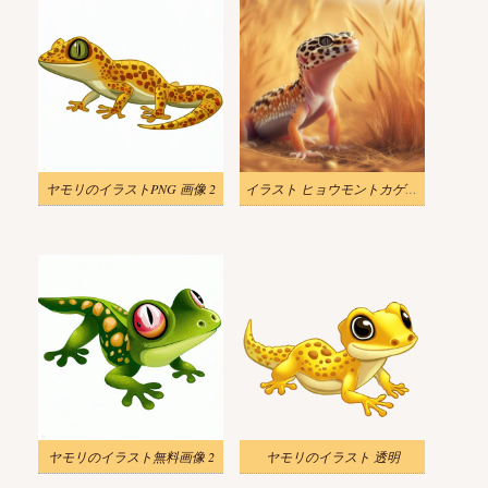
ヤモリのイラストPNG 画像 2
イラスト ヒョウモントカゲモドキ 背景 2
ヤモリのイラスト無料画像 2
ヤモリのイラスト 透明