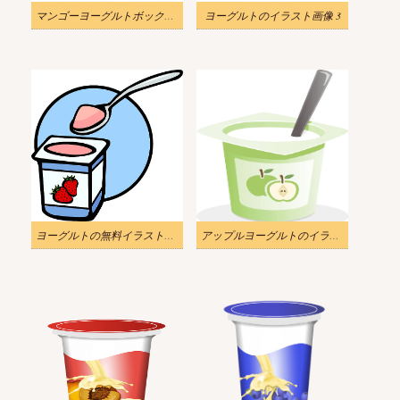
マンゴーヨーグルトボックスのイラストリアル無料
ヨーグルトのイラスト画像 3
ヨーグルトの無料イラスト画像 2
アップルヨーグルトのイラスト