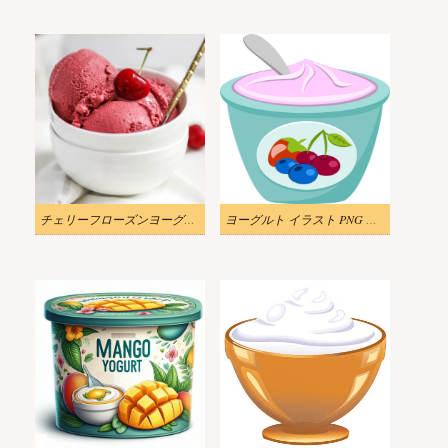
チェリーフローズンヨーグルトのイラストリアル
ヨーグルト イラスト PNG イメージ