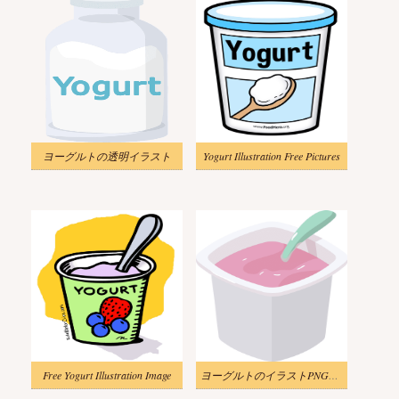
ヨーグルトの透明イラスト
Yogurt Illustration Free Pictures
Free Yogurt Illustration Image
ヨーグルトのイラストPNG画像 2