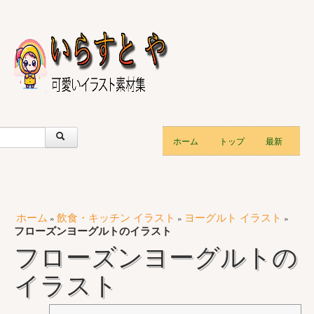
ホーム
トップ
最新
ホーム
飲食・キッチン イラスト
ヨーグルト イラスト
»
»
»
フローズンヨーグルトのイラスト
フローズンヨーグルトの
イラスト