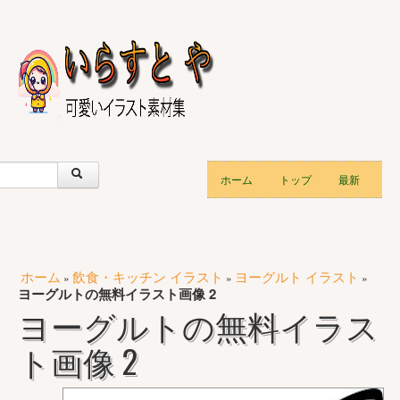
ホーム
トップ
最新
ホーム
飲食・キッチン イラスト
ヨーグルト イラスト
»
»
»
ヨーグルトの無料イラスト画像 2
ヨーグルトの無料イラス
ト画像 2