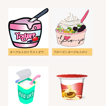
ヨーグルトのイラストダウンロード
フローズンヨーグルトのイラスト