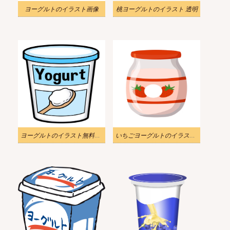
ヨーグルトのイラスト画像
桃ヨーグルトのイラスト 透明
ヨーグルトのイラスト無料画像 2
いちごヨーグルトのイラスト画像 4