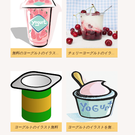
無料のヨーグルトのイラストPNG
チェリーヨーグルトのイラストリアル
ヨーグルトのイラスト無料
ヨーグルトのイラストを無料でダウンロード