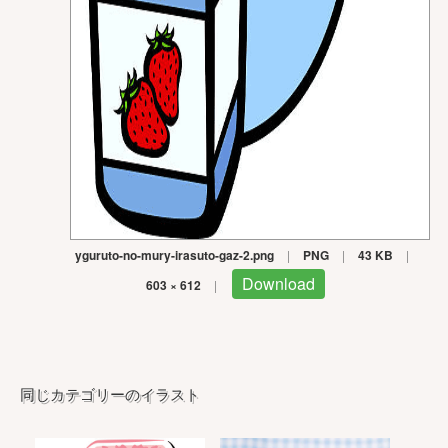
yguruto-no-mury-irasuto-gaz-2.png
|
PNG
|
43 KB
|
Download
603 × 612
|
同じカテゴリーのイラスト