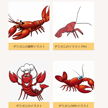
ザリガニの無料イラスト
ザリガニのイラスト PNG イメージ
ザリガニのイラスト
ザリガニのHDイラスト