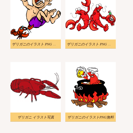
ザリガニのイラスト PNG イメージ
ザリガニのイラスト PNG 無料
ザリガニ イラスト写真
ザリガニのイラストPNG無料