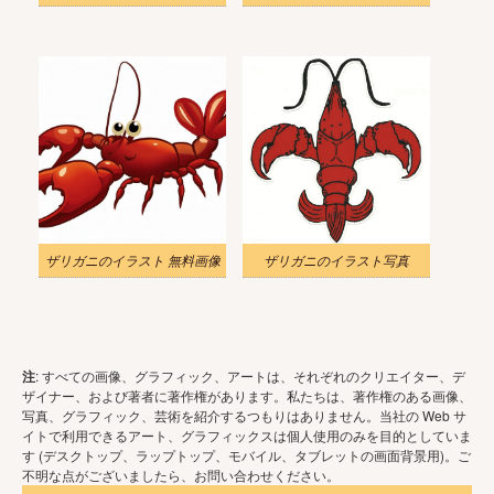
ザリガニのイラスト 無料画像
ザリガニのイラスト写真
注
: すべての画像、グラフィック、アートは、それぞれのクリエイター、デ
ザイナー、および著者に著作権があります。私たちは、著作権のある画像、
写真、グラフィック、芸術を紹介するつもりはありません。当社の Web サ
イトで利用できるアート、グラフィックスは個人使用のみを目的としていま
す (デスクトップ、ラップトップ、モバイル、タブレットの画面背景用)。ご
不明な点がございましたら、お問い合わせください。