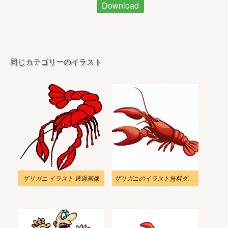
Download
同じカテゴリーのイラスト
ザリガニ イラスト 透過画像
ザリガニのイラスト無料ダウンロード