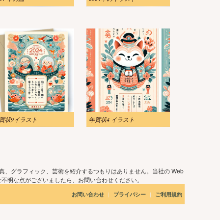
賀状9イラスト
年賀状4 イラスト
真、グラフィック、芸術を紹介するつもりはありません。当社の Web
ご不明な点がございましたら、お問い合わせください。
|
|
お問い合わせ
プライバシー
ご利用規約