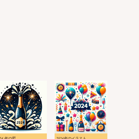
024 年の図
2024年のイラスト