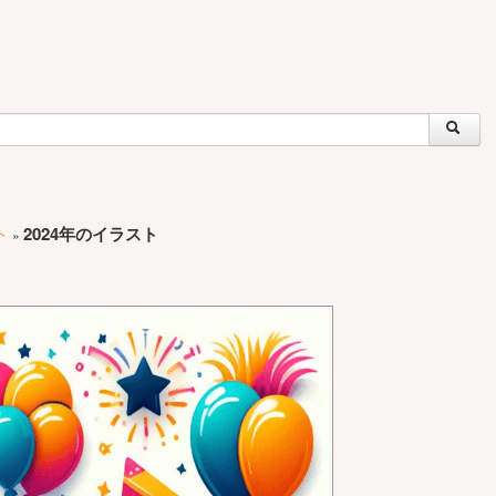
ト
2024年のイラスト
»