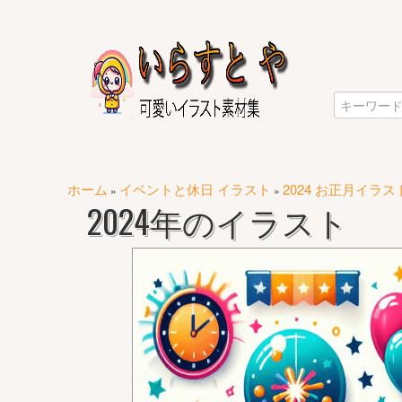
ホーム
イベントと休日 イラスト
2024 お正月イラス
»
»
2024年のイラスト