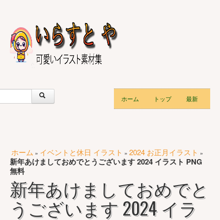
ホーム
トップ
最新
ホーム
イベントと休日 イラスト
2024 お正月イラスト
»
»
»
新年あけましておめでとうございます 2024 イラスト PNG
無料
新年あけましておめでと
うございます 2024 イラ