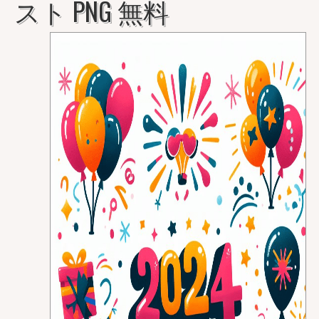
スト PNG 無料