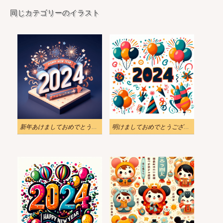
同じカテゴリーのイラスト
新年あけましておめでとうございます 2024 無料 PNG 画像イラスト
明けましておめでとうございます 2024 イラスト写真