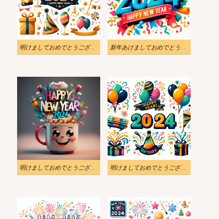
明けましておめでとうございます 2024 イラスト 無料画像
新年あけましておめでとうございます 2024 のイラスト
明けましておめでとうございます 2024 イラスト 無料
明けましておめでとうございます 2024 イラスト写真