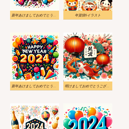
新年あけましておめでとうございます 2024 Png イラスト
年賀状6イラスト
新年あけましておめでとうございます 2024 イラスト画像
明けましておめでとうございます 2024 イラスト