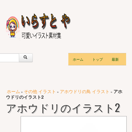
ホーム
トップ
最新
ホーム
その他 イラスト
アホウドリの鳥 イラスト
アホ
»
»
»
ウドリのイラスト2
アホウドリのイラスト2