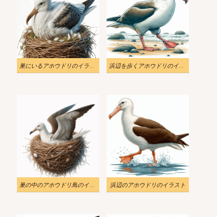
巣にいるアホウドリのイラスト
浜辺を歩くアホウドリのイラスト 2
巣の中のアホウドリ鳥のイラスト
浜辺のアホウドリのイラスト