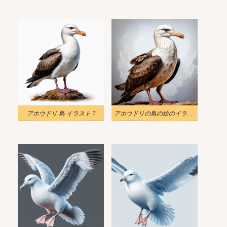
アホウドリ 鳥 イラスト 7
アホウドリの鳥の絵のイラスト