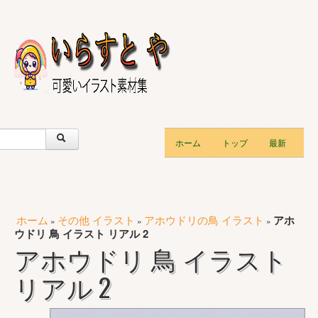
ホーム
トップ
最新
ホーム
その他 イラスト
アホウドリの鳥 イラスト
アホ
»
»
»
ウドリ 鳥 イラスト リアル 2
アホウドリ 鳥 イラスト
リアル 2