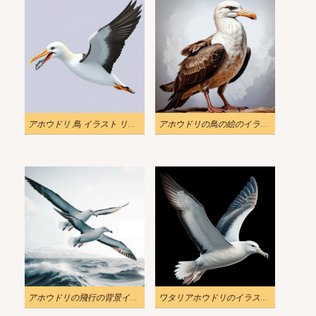
アホウドリ 鳥 イラスト リアル 2
アホウドリの鳥の絵のイラスト
アホウドリの飛行の背景イラスト無料
ワタリアホウドリのイラスト 美しい鳥