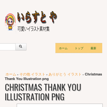
ホーム
トップ
最新
ホーム
その他 イラスト
ありがとう イラスト
Christmas
»
»
»
Thank You Illustration png
CHRISTMAS THANK YOU
ILLUSTRATION PNG