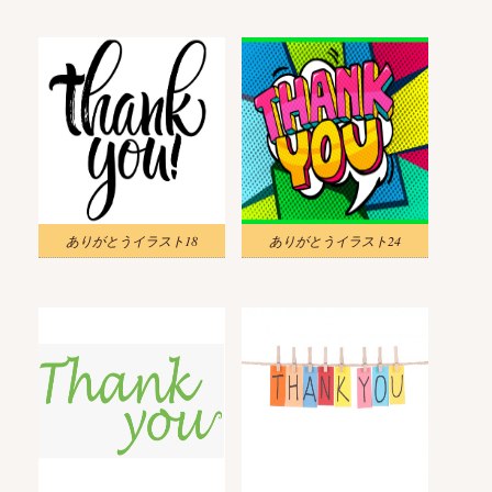
ありがとうイラスト18
ありがとうイラスト24