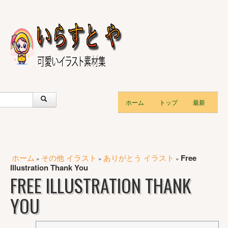
ホーム
トップ
最新
ホーム
その他 イラスト
ありがとう イラスト
Free
»
»
»
Illustration Thank You
FREE ILLUSTRATION THANK
YOU