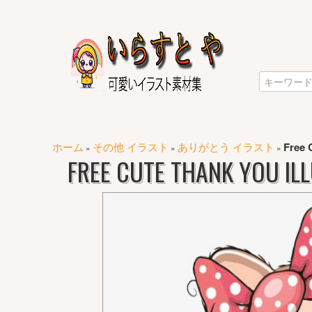
ホーム
その他 イラスト
ありがとう イラスト
Free 
»
»
»
FREE CUTE THANK YOU IL