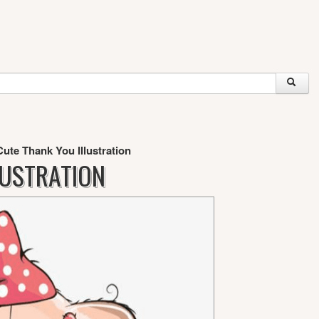
Cute Thank You Illustration
LUSTRATION