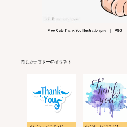
Free-Cute-Thank-You-Illustration.png
|
PNG
|
同じカテゴリーのイラスト
ありがとうイラスト12
ありがとうイラスト22