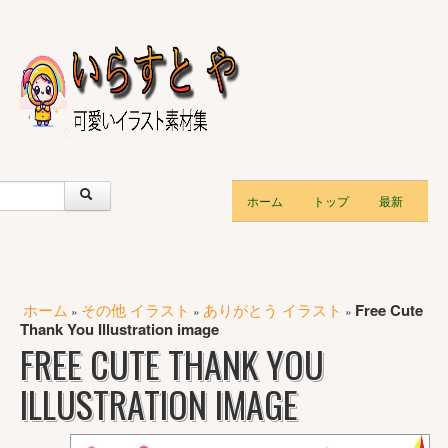
ホーム
トップ
最新
ホーム
その他 イラスト
ありがとう イラスト
Free Cute
»
»
»
Thank You Illustration image
FREE CUTE THANK YOU
ILLUSTRATION IMAGE