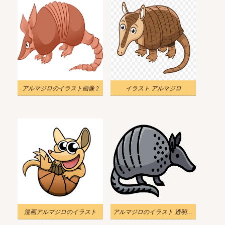
アルマジロのイラスト画像 2
イラスト アルマジロ
漫画アルマジロのイラスト
アルマジロのイラスト 透明画像 3