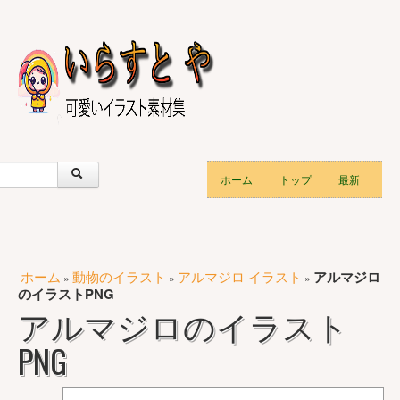
ホーム
トップ
最新
ホーム
動物のイラスト
アルマジロ イラスト
アルマジロ
»
»
»
のイラストPNG
アルマジロのイラスト
PNG