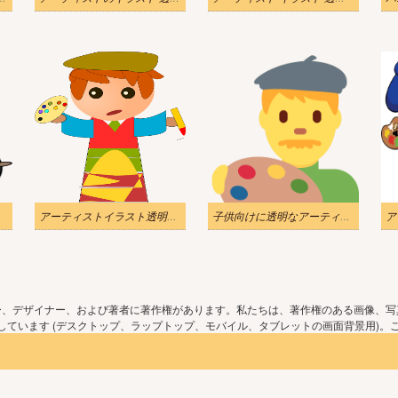
アーティストイラスト透明無料
子供向けに透明なアーティストのイラスト
ア
ー、デザイナー、および著者に著作権があります。私たちは、著作権のある画像、写
ています (デスクトップ、ラップトップ、モバイル、タブレットの画面背景用)。