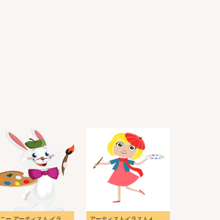
バニー アーティスト イラスト 透過
アーティストイラスト 4