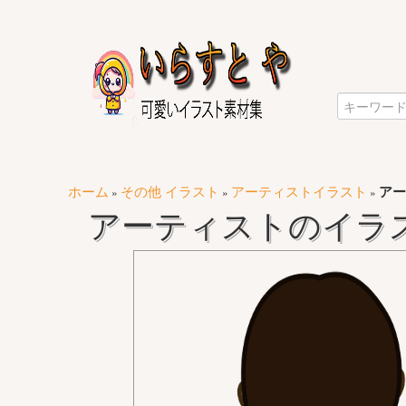
ホーム
その他 イラスト
アーティストイラスト
アー
»
»
»
アーティストのイラス