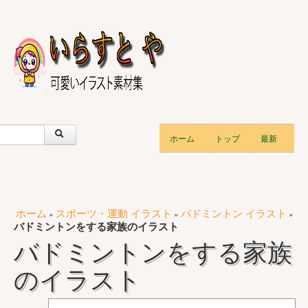
ホーム
トップ
最新
ホーム
スポーツ・運動 イラスト
バドミントン イラスト
»
»
»
バドミントンをする家族のイラスト
バドミントンをする家族
のイラスト