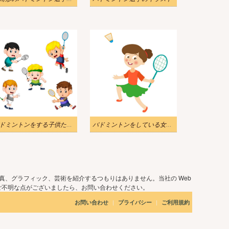
バドミントンをする子供たちのセットのイラスト
バドミントンをしている女の子のイラスト
真、グラフィック、芸術を紹介するつもりはありません。当社の Web
ご不明な点がございましたら、お問い合わせください。
|
|
お問い合わせ
プライバシー
ご利用規約