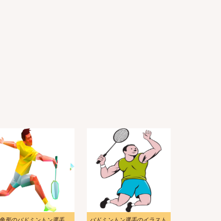
多角形のバドミントン選手のイラスト
バドミントン選手のイラスト