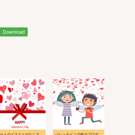
Download
ハートのイラストがたくさん入ったハッピーバレンタインデーカード
バレンタイン少年のプロポーズ女性への結婚イラスト