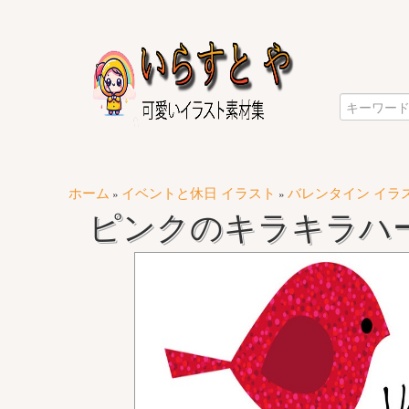
ホーム
イベントと休日 イラスト
バレンタイン イラ
»
»
ピンクのキラキラハ