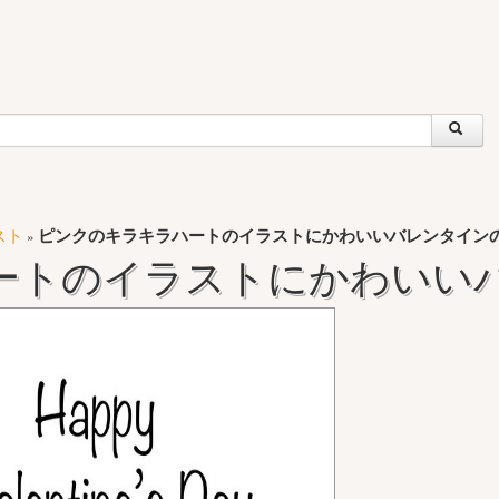
スト
ピンクのキラキラハートのイラストにかわいいバレンタイン
»
ートのイラストにかわいい