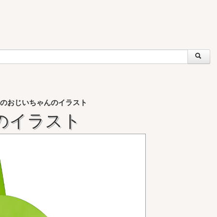
のおじいちゃんのイラスト
のイラスト