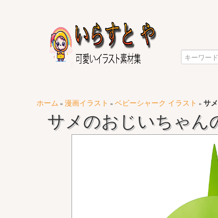
ホーム
漫画イラスト
ベビーシャーク イラスト
サメ
»
»
»
サメのおじいちゃん