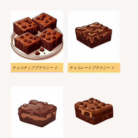
チョコチップブラウニー イラスト 無料
チョコレートブラウニー イラスト画像