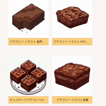
ブラウニー イラスト 無料素材 2
ブラウニー イラスト PNG イメージ 2
チョコチップブラウニーのイラスト
ブラウニー イラスト画像