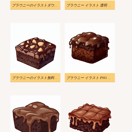
ブラウニーのイラストダウンロード
ブラウニー イラスト 透明 無料
ブラウニーのイラスト無料画像
ブラウニー イラスト PNG 無料