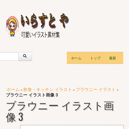
ホーム
トップ
最新
ホーム
飲食・キッチン イラスト
ブラウニー イラスト
»
»
»
ブラウニー イラスト画像 3
ブラウニー イラスト画
像 3