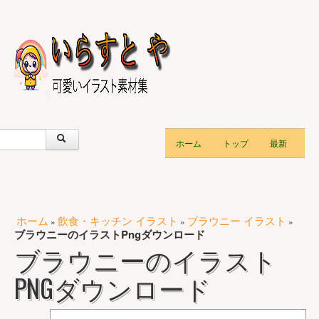
ホーム
トップ
最新
ホーム
飲食・キッチン イラスト
ブラウニー イラスト
»
»
»
ブラウニーのイラストPngダウンロード
ブラウニーのイラスト
PNGダウンロード