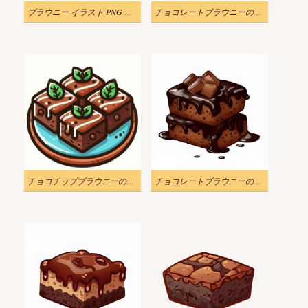
ブラウニー イラスト PNG 無料
チョコレートブラウニーのイラストPng
チョコチップブラウニーのイラスト画像
チョコレートブラウニーのイラスト画像 2