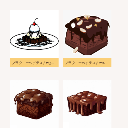
ブラウニーのイラストPngダウンロード
ブラウニーのイラストPNG画像