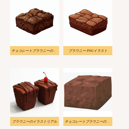
チョコレートブラウニーのイラストPng画像
ブラウニー PNGイラスト
ブラウニーのイラストリアル
チョコレートブラウニーのイラスト