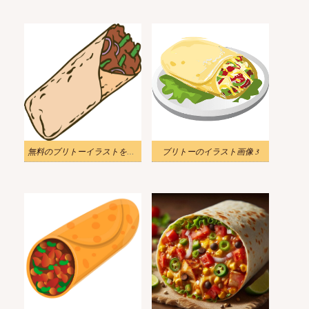
無料のブリトーイラストをダウンロード
ブリトーのイラスト画像 3