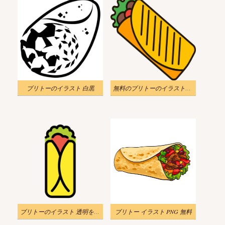
ブリトーのイラスト 白黒
無料のブリトーのイラスト透明
ブリトーのイラスト 透明をダウンロード
ブリトー イラスト PNG 無料