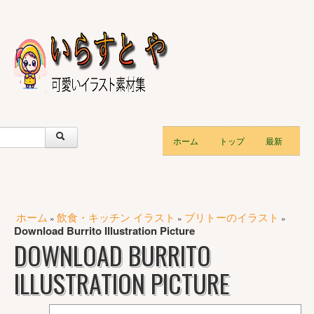
ホーム
トップ
最新
ホーム
飲食・キッチン イラスト
ブリトーのイラスト
»
»
»
Download Burrito Illustration Picture
DOWNLOAD BURRITO
ILLUSTRATION PICTURE