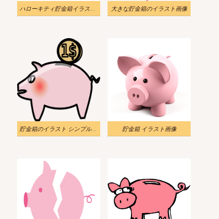
ハローキティ貯金箱イラストダウンロード
大きな貯金箱のイラスト画像
貯金箱のイラスト シンプル PNG
貯金箱 イラスト画像