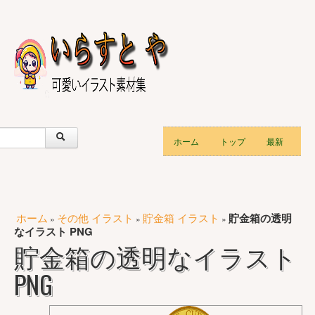
ホーム
トップ
最新
ホーム
その他 イラスト
貯金箱 イラスト
貯金箱の透明
»
»
»
なイラスト PNG
貯金箱の透明なイラスト
PNG