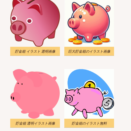
貯金箱 イラスト 透明画像
巨大貯金箱のイラスト画像
貯金箱 透明イラスト画像
貯金箱のイラスト無料