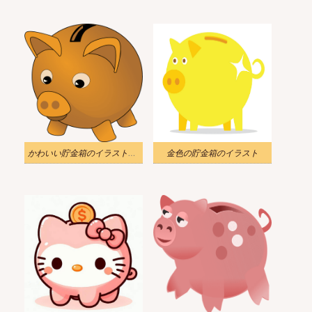
かわいい貯金箱のイラストの背景
金色の貯金箱のイラスト