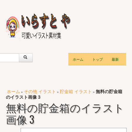
ホーム
トップ
最新
ホーム
その他 イラスト
貯金箱 イラスト
無料の貯金箱
»
»
»
のイラスト画像 3
無料の貯金箱のイラスト
画像 3