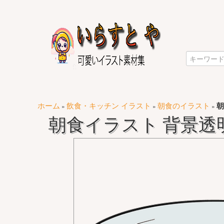
ホーム
飲食・キッチン イラスト
朝食のイラスト
朝
»
»
»
朝食イラスト 背景透