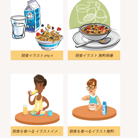
朝食イラスト png 4
朝食イラスト 無料画像
朝食を食べる イラストイメージ
朝食を食べるイラスト無料ダウンロード