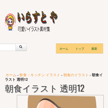
ホーム
トップ
最新
ホーム
飲食・キッチン イラスト
朝食のイラスト
朝食イ
»
»
»
ラスト 透明12
朝食イラスト 透明12