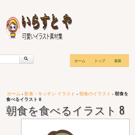
ホーム
トップ
最新
ホーム
飲食・キッチン イラスト
朝食のイラスト
朝食を
»
»
»
食べるイラスト 8
朝食を食べるイラスト 8