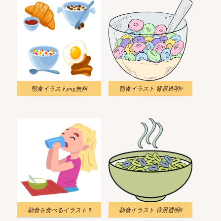
朝食イラストpng無料
朝食イラスト 背景透明9
朝食を食べるイラスト 5
朝食イラスト 背景透明8