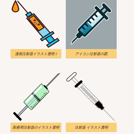
漫画注射器イラスト透明 1
アイコン注射器の図
医療用注射器のイラスト透明
注射器 イラスト透明