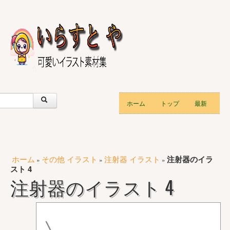
ホーム
トップ
最新
ホーム
その他 イラスト
注射器 イラスト
注射器のイラ
»
»
»
スト 4
注射器のイラスト 4