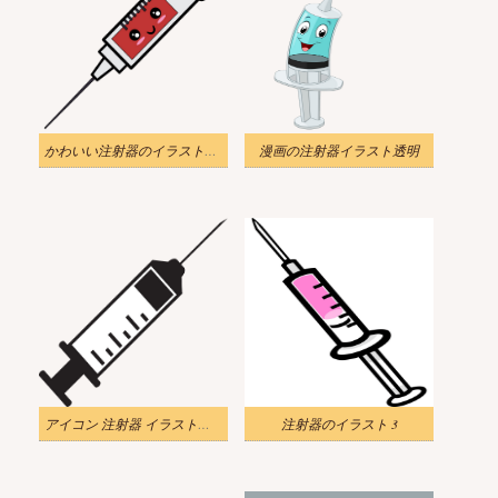
かわいい注射器のイラスト透明
漫画の注射器イラスト透明
アイコン 注射器 イラスト透明
注射器のイラスト 3