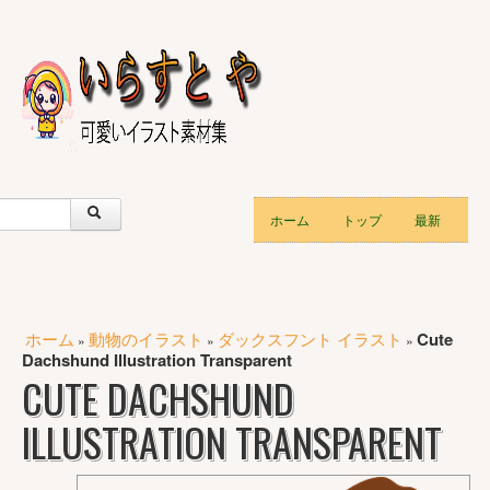
ホーム
トップ
最新
ホーム
動物のイラスト
ダックスフント イラスト
Cute
»
»
»
Dachshund Illustration Transparent
CUTE DACHSHUND
ILLUSTRATION TRANSPARENT